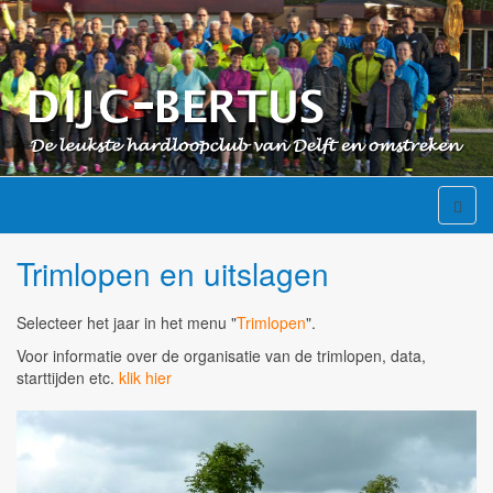
Trimlopen en uitslagen
Selecteer het jaar in het menu "
Trimlopen
".
Voor informatie over de organisatie van de trimlopen, data,
starttijden etc.
klik hier