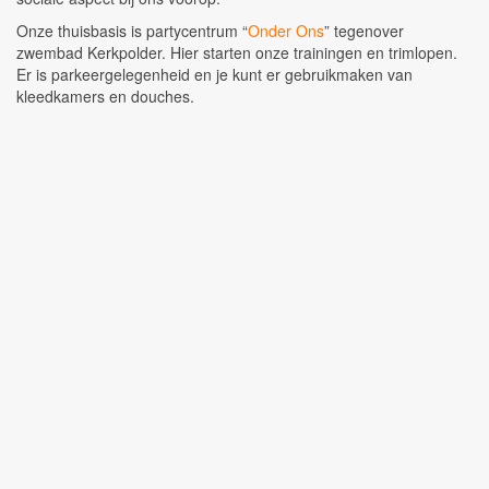
Onze thuisbasis is partycentrum “
Onder Ons
” tegenover
zwembad Kerkpolder. Hier starten onze trainingen en trimlopen.
Er is parkeergelegenheid en je kunt er gebruikmaken van
kleedkamers en douches.