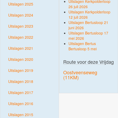
Uitslagen Kerkpolderloop
Uitslagen 2025
26 juli 2026
Uitslagen Kerkpolderloop
Uitslagen 2024
12 juli 2026
Uitslagen Bertusloop 21
Uitslagen 2023
juni 2026
Uitslagen Bertusloop 17
Uitslagen 2022
mei 2026
Uitslagen Bertus
Uitslagen 2021
Bertusloop 5 mei
Uitslagen 2020
Route voor deze Vrijdag
Uitslagen 2019
Oostveenseweg
(11KM)
Uitslagen 2018
Uitslagen 2017
Uitslagen 2016
Uitslagen 2015