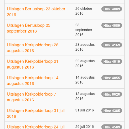
Uitslagen Bertusloop 23 oktober
26 oktober
Hits: 4083
2016
2016
Uitslagen Bertusloop 25
28
Hits: 4089
september
september 2016
2016
Uitslagen Kerkpolderloop 28
28 augustus
Hits: 4169
2016
augustus 2016
Uitslagen Kerkpolderloop 21
22 augustus
Hits: 4019
2016
augustus 2016
Uitslagen Kerkpolderloop 14
14 augustus
Hits: 4055
2016
augustus 2016
Uitslagen Kerkpolderloop 7
13 augustus
Hits: 8620
2016
augustus 2016
Uitslagen Kerkpolderloop 31 juli
31 juli 2016
Hits: 4385
2016
Uitslagen Kerkpolderloop 24 juli
29 juli 2016
Hits: 4589