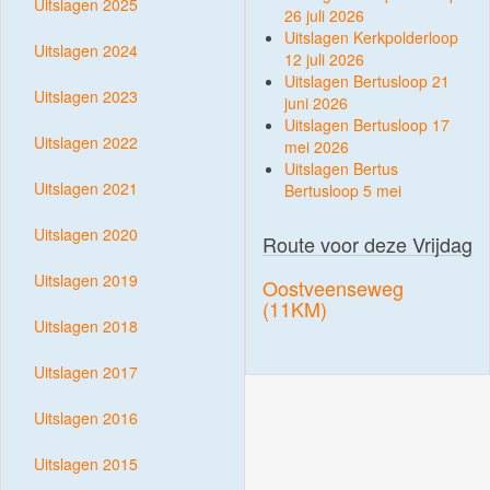
Uitslagen 2025
26 juli 2026
Uitslagen Kerkpolderloop
Uitslagen 2024
12 juli 2026
Uitslagen Bertusloop 21
Uitslagen 2023
juni 2026
Uitslagen Bertusloop 17
Uitslagen 2022
mei 2026
Uitslagen Bertus
Uitslagen 2021
Bertusloop 5 mei
Uitslagen 2020
Route voor deze Vrijdag
Uitslagen 2019
Oostveenseweg
(11KM)
Uitslagen 2018
Uitslagen 2017
Uitslagen 2016
Uitslagen 2015