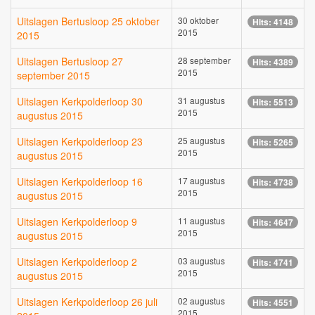
Uitslagen Bertusloop 25 oktober
30 oktober
Hits: 4148
2015
2015
Uitslagen Bertusloop 27
28 september
Hits: 4389
2015
september 2015
Uitslagen Kerkpolderloop 30
31 augustus
Hits: 5513
2015
augustus 2015
Uitslagen Kerkpolderloop 23
25 augustus
Hits: 5265
2015
augustus 2015
Uitslagen Kerkpolderloop 16
17 augustus
Hits: 4738
2015
augustus 2015
Uitslagen Kerkpolderloop 9
11 augustus
Hits: 4647
2015
augustus 2015
Uitslagen Kerkpolderloop 2
03 augustus
Hits: 4741
2015
augustus 2015
Uitslagen Kerkpolderloop 26 juli
02 augustus
Hits: 4551
2015