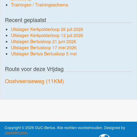
Trainingen / Trainingsschema
Recent geplaatst
Uitslagen Kerkpolderloop 26 juli 2026
Uitslagen Kerkpolderloop 12 juli 2026
Uitslagen Bertusloop 21 juni 2026
Uitslagen Bertusloop 17 mei 2026
Uitslagen Bertus Bertusloop 5 mei
Route voor deze Vrijdag
Oostveenseweg (11KM)
Copyright © 2026 DIJC-Bertus. Alle rechten voorbehouden. Designed by
JoomlArt.com
.