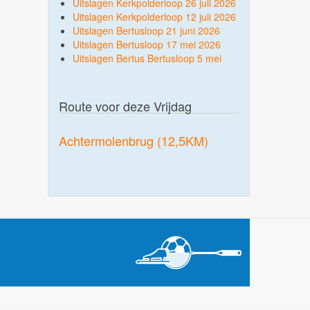
Uitslagen Kerkpolderloop 26 juli 2026
Uitslagen Kerkpolderloop 12 juli 2026
Uitslagen Bertusloop 21 juni 2026
Uitslagen Bertusloop 17 mei 2026
Uitslagen Bertus Bertusloop 5 mei
Route voor deze Vrijdag
Achtermolenbrug (12,5KM)