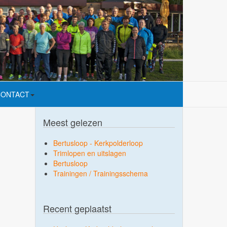
CONTACT
Meest gelezen
Bertusloop - Kerkpolderloop
Trimlopen en uitslagen
Bertusloop
Trainingen / Trainingsschema
Recent geplaatst